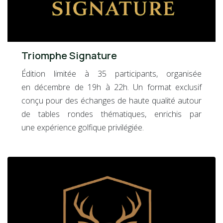
Triomphe Signature
Édition limitée à 35 participants, organisée
en décembre de 19h à 22h. Un format exclusif
conçu pour des échanges de haute qualité autour
de tables rondes thématiques, enrichis par
une expérience golfique privilégiée.