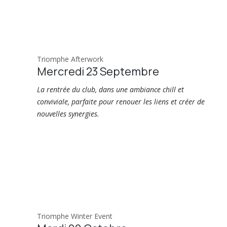
Triomphe Afterwork
Mercredi 23 Septembre
La rentrée du club, dans une ambiance chill et
conviviale, parfaite pour renouer les liens et créer de
nouvelles synergies.
Triomphe Winter Event