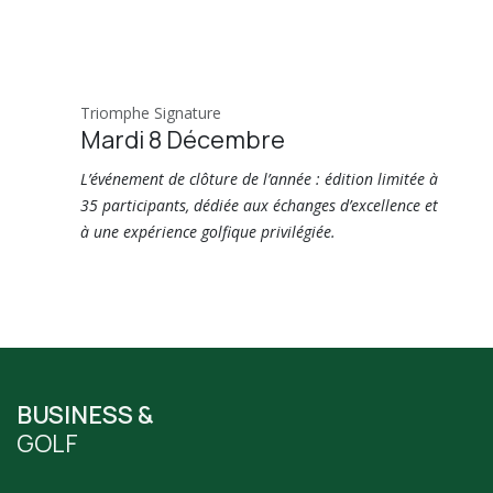
Triomphe Signature
Mardi 8 Décembre
L’événement de clôture de l’année : édition limitée à
35 participants, dédiée aux échanges d’excellence et
à une expérience golfique privilégiée.
BUSINESS &
GOLF