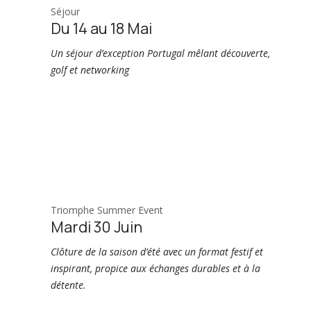
Séjour
Du 14 au 18 Mai
Un séjour d’exception Portugal mêlant découverte,
golf et networking
Triomphe Summer Event
Mardi 30 Juin
Clôture de la saison d’été avec un format festif et
inspirant, propice aux échanges durables et à la
détente.