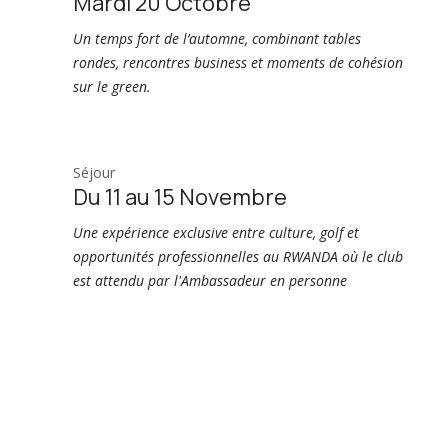
Mardi 20 Octobre
Un temps fort de l’automne, combinant tables
rondes, rencontres business et moments de cohésion
sur le green.
Séjour
Du 11 au 15 Novembre
Une expérience exclusive entre culture, golf et
opportunités professionnelles au RWANDA où le club
est attendu par l'Ambassadeur en personne