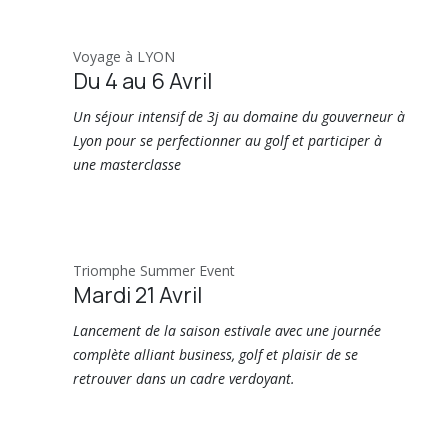
Voyage à LYON
Du 4 au 6 Avril
Un séjour intensif de 3j au domaine du gouverneur à
Lyon pour se perfectionner au golf et participer à
une masterclasse
Triomphe Summer Event
Mardi 21 Avril
Lancement de la saison estivale avec une journée
complète alliant business, golf et plaisir de se
retrouver dans un cadre verdoyant.