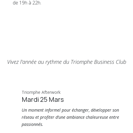
de 19h à 22h.
Vivez l’année au rythme du Triomphe Business Club
Triomphe Afterwork
Mardi 25 Mars
Un moment informel pour échanger, développer son
réseau et profiter d’une ambiance chaleureuse entre
passionnés.​